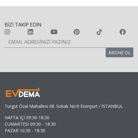
BİZİ TAKİP EDİN
Turgut Özal Mahallesi 68. Sokak No:9 Esenyurt / İSTANBUL
HAFTA İÇİ 09:30-18:30
CUMARTESİ 09:30 - 18:30
PAZAR 10:30 - 18:30