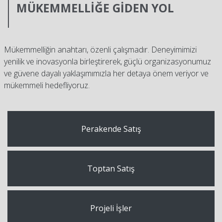
MÜKEMMELLİĞE GİDEN YOL
Mükemmelliğin anahtarı, özenli çalışmadır. Deneyimimizi
yenilik ve inovasyonla birleştirerek, güçlü organizasyonumuz
ve güvene dayalı yaklaşımımızla her detaya önem veriyor ve
mükemmeli hedefliyoruz.
Perakende Satış
Toptan Satış
Projeli İşler