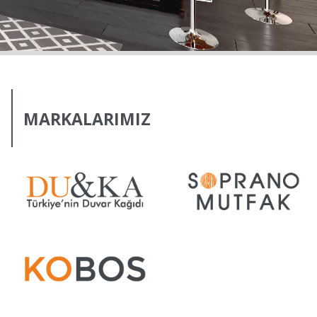
MARKALARIMIZ