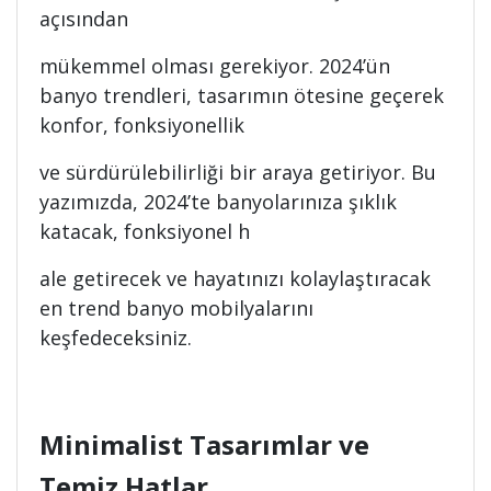
açısından
mükemmel olması gerekiyor. 2024’ün
banyo trendleri, tasarımın ötesine geçerek
konfor, fonksiyonellik
ve sürdürülebilirliği bir araya getiriyor. Bu
yazımızda, 2024’te banyolarınıza şıklık
katacak, fonksiyonel h
ale getirecek ve hayatınızı kolaylaştıracak
en trend banyo mobilyalarını
keşfedeceksiniz.
Minimalist Tasarımlar ve
Temiz Hatlar