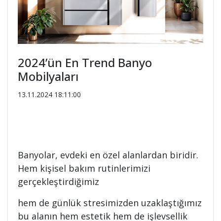
2024’ün En Trend Banyo
Mobilyaları
13.11.2024 18:11:00
Banyolar, evdeki en özel alanlardan biridir.
Hem kişisel bakım rutinlerimizi
gerçekleştirdiğimiz
hem de günlük stresimizden uzaklaştığımız
bu alanın hem estetik hem de işlevsellik