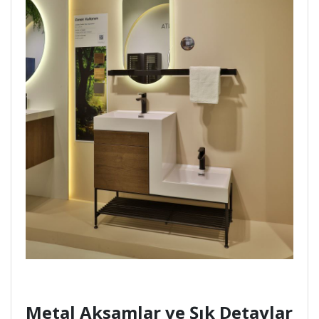
Metal Aksamlar ve Şık Detaylar