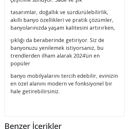
tasarımlar, doğallık ve sürdürülebilirlik,
akıllı banyo özellikleri ve pratik çözümler,
banyolarınızda yaşam kalitesini artırırken,
şıklığı da beraberinde getiriyor. Siz de
banyonuzu yenilemek istiyorsanız, bu
trendlerden ilham alarak 2024’ün en
popüler
banyo mobilyalarını tercih edebilir, evinizin
en özel alanını modern ve fonksiyonel bir
hale getirebilirsiniz.
Benzer İçerikler