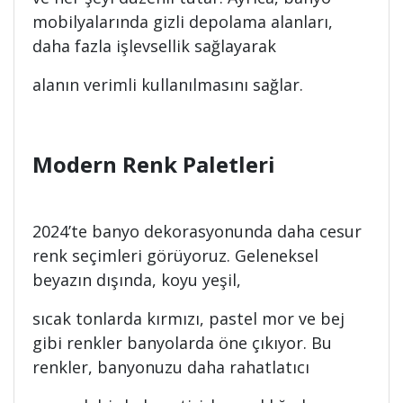
mobilyalarında gizli depolama alanları,
daha fazla işlevsellik sağlayarak
alanın verimli kullanılmasını sağlar.
Modern Renk Paletleri
2024’te banyo dekorasyonunda daha cesur
renk seçimleri görüyoruz. Geleneksel
beyazın dışında, koyu yeşil,
sıcak tonlarda kırmızı, pastel mor ve bej
gibi renkler banyolarda öne çıkıyor. Bu
renkler, banyonuzu daha rahatlatıcı