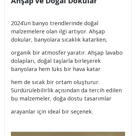
Ahşap ve Doğal Dokular
2024’ün banyo trendlerinde doğal
malzemelere olan ilgi artıyor. Ahşap
dokular, banyolara sıcaklık katarken,
organik bir atmosfer yaratır. Ahşap lavabo
dolapları, doğal taşlarla birleşerek
banyolara hem lüks bir hava katar
hem de sıcak bir ortam oluşturur.
Sürdürülebilirlik açısından da tercih edilen
bu malzemeler, doğa dostu tasarımlar
arayanlar için ideal bir seçenek.