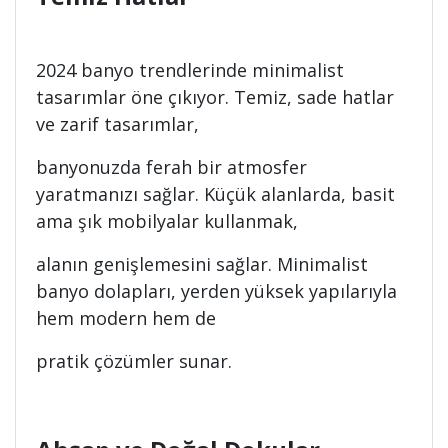
2024 banyo trendlerinde minimalist
tasarımlar öne çıkıyor. Temiz, sade hatlar
ve zarif tasarımlar,
banyonuzda ferah bir atmosfer
yaratmanızı sağlar. Küçük alanlarda, basit
ama şık mobilyalar kullanmak,
alanın genişlemesini sağlar. Minimalist
banyo dolapları, yerden yüksek yapılarıyla
hem modern hem de
pratik çözümler sunar.