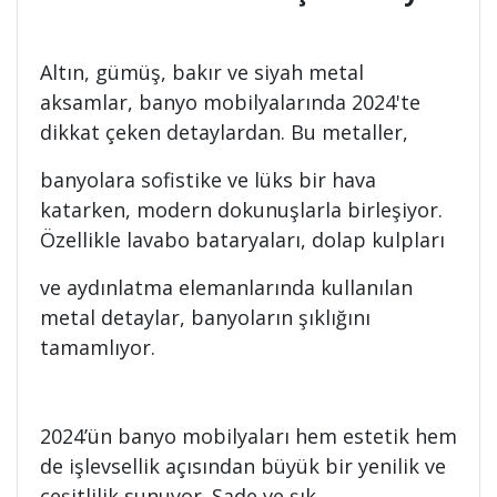
Altın, gümüş, bakır ve siyah metal
aksamlar, banyo mobilyalarında 2024'te
dikkat çeken detaylardan. Bu metaller,
banyolara sofistike ve lüks bir hava
katarken, modern dokunuşlarla birleşiyor.
Özellikle lavabo bataryaları, dolap kulpları
ve aydınlatma elemanlarında kullanılan
metal detaylar, banyoların şıklığını
tamamlıyor.
2024’ün banyo mobilyaları hem estetik hem
de işlevsellik açısından büyük bir yenilik ve
çeşitlilik sunuyor. Sade ve şık