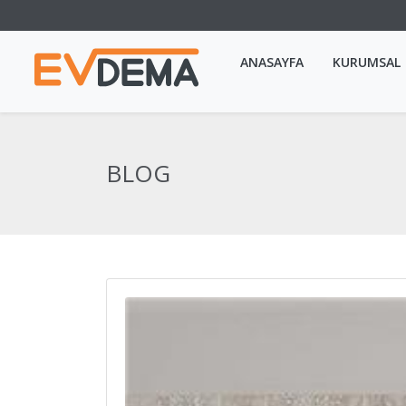
ANASAYFA
KURUMSAL
BLOG