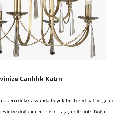
vinize Canlılık Katın
 modern dekorasyonda büyük bir trend haline geldi.
 evinize doğanın enerjisini taşıyabilirsiniz. Doğal