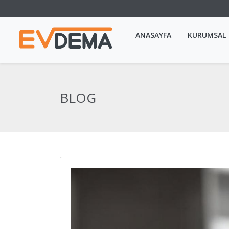
ANASAYFA
KURUMSAL
BLOG