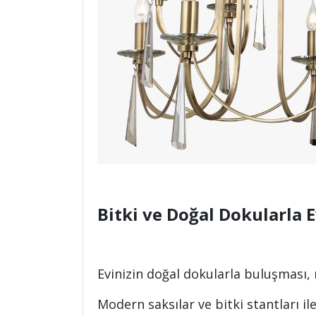
Bitki ve Doğal Dokularla E
Evinizin doğal dokularla buluşması,
Modern saksılar ve bitki stantları ile