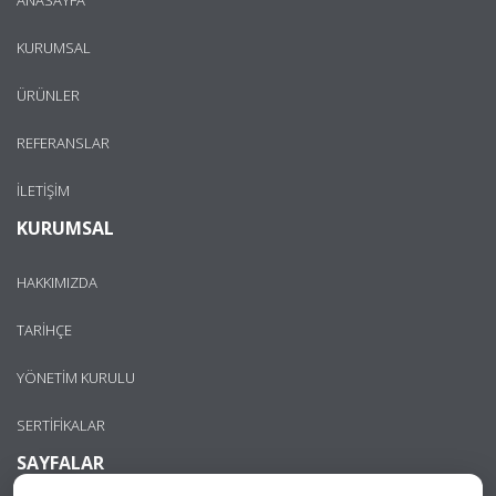
KURUMSAL
ÜRÜNLER
REFERANSLAR
İLETİŞİM
KURUMSAL
HAKKIMIZDA
TARİHÇE
YÖNETİM KURULU
SERTİFİKALAR
SAYFALAR