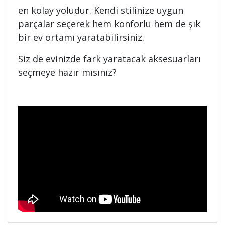
en kolay yoludur. Kendi stilinize uygun
parçalar seçerek hem konforlu hem de şık
bir ev ortamı yaratabilirsiniz.
Siz de evinizde fark yaratacak aksesuarları
seçmeye hazır mısınız?