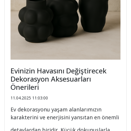
Evinizin Havasını Değiştirecek
Dekorasyon Aksesuarları
Önerileri
11.04.2025 11:03:00
Ev dekorasyonu yaşam alanlarımızın
karakterini ve enerjisini yansıtan en önemli
detaylardan biridir. Küçük dokunuşlarla