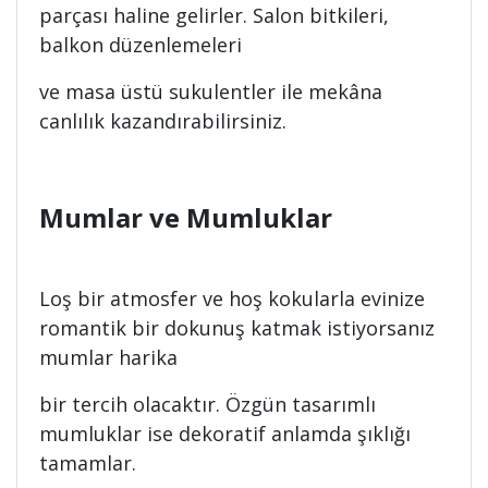
parçası haline gelirler. Salon bitkileri,
balkon düzenlemeleri
ve masa üstü sukulentler ile mekâna
canlılık kazandırabilirsiniz.
Mumlar ve Mumluklar
Loş bir atmosfer ve hoş kokularla evinize
romantik bir dokunuş katmak istiyorsanız
mumlar harika
bir tercih olacaktır. Özgün tasarımlı
mumluklar ise dekoratif anlamda şıklığı
tamamlar.