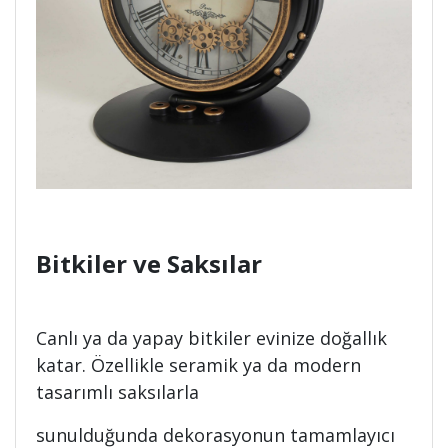
Bitkiler ve Saksılar
Canlı ya da yapay bitkiler evinize doğallık
katar. Özellikle seramik ya da modern
tasarımlı saksılarla
sunulduğunda dekorasyonun tamamlayıcı