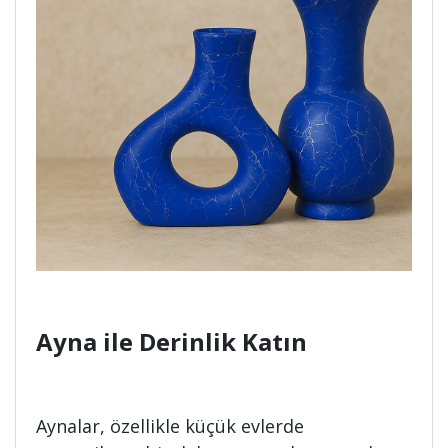
Ayna ile Derinlik Katın
Aynalar, özellikle küçük evlerde