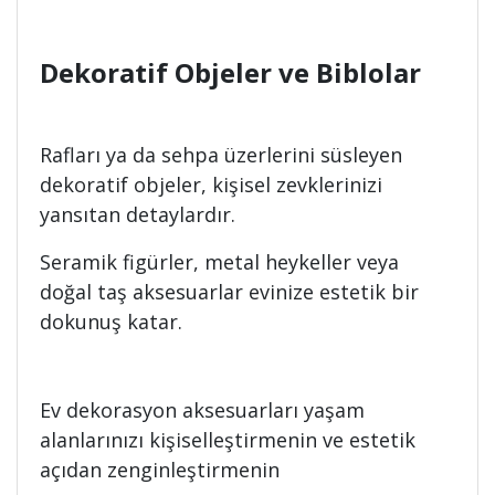
Dekoratif Objeler ve Biblolar
Rafları ya da sehpa üzerlerini süsleyen
dekoratif objeler, kişisel zevklerinizi
yansıtan detaylardır.
Seramik figürler, metal heykeller veya
doğal taş aksesuarlar evinize estetik bir
dokunuş katar.
Ev dekorasyon aksesuarları yaşam
alanlarınızı kişiselleştirmenin ve estetik
açıdan zenginleştirmenin