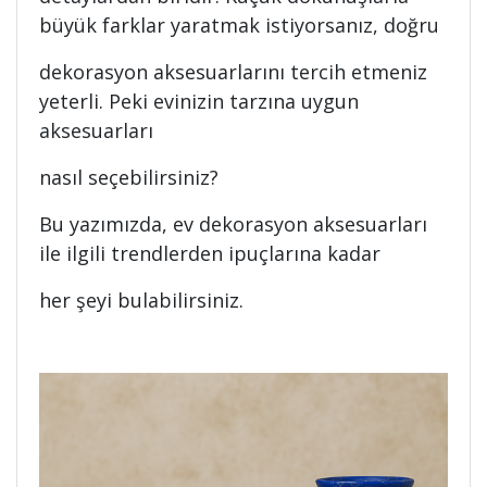
büyük farklar yaratmak istiyorsanız, doğru
dekorasyon aksesuarlarını tercih etmeniz
yeterli. Peki evinizin tarzına uygun
aksesuarları
nasıl seçebilirsiniz?
Bu yazımızda, ev dekorasyon aksesuarları
ile ilgili trendlerden ipuçlarına kadar
her şeyi bulabilirsiniz.