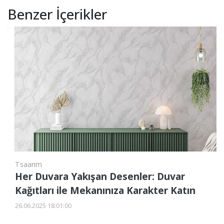
Benzer İçerikler
Tsaarım
Her Duvara Yakışan Desenler: Duvar
Kağıtları ile Mekanınıza Karakter Katın
26.06.2025 18:01:00