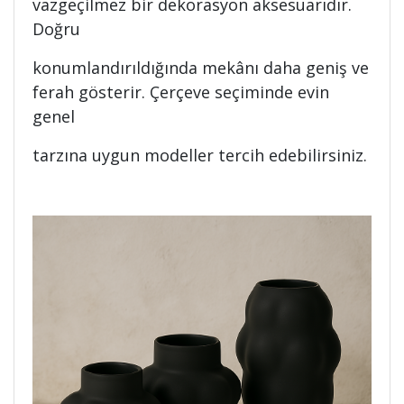
vazgeçilmez bir dekorasyon aksesuarıdır.
Doğru
konumlandırıldığında mekânı daha geniş ve
ferah gösterir. Çerçeve seçiminde evin
genel
tarzına uygun modeller tercih edebilirsiniz.