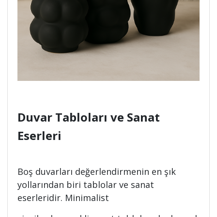
Duvar Tabloları ve Sanat
Eserleri
Boş duvarları değerlendirmenin en şık
yollarından biri tablolar ve sanat
eserleridir. Minimalist