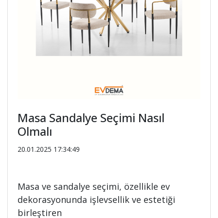
Masa Sandalye Seçimi Nasıl
Olmalı
20.01.2025 17:34:49
Masa ve sandalye seçimi, özellikle ev
dekorasyonunda işlevsellik ve estetiği
birleştiren