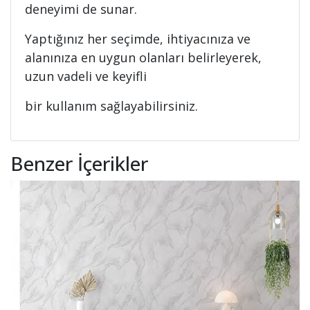
deneyimi de sunar.
Yaptığınız her seçimde, ihtiyacınıza ve
alanınıza en uygun olanları belirleyerek,
uzun vadeli ve keyifli
bir kullanım sağlayabilirsiniz.
Benzer İçerikler