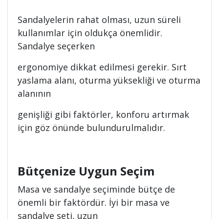
Sandalyelerin rahat olması, uzun süreli
kullanımlar için oldukça önemlidir.
Sandalye seçerken
ergonomiye dikkat edilmesi gerekir. Sırt
yaslama alanı, oturma yüksekliği ve oturma
alanının
genişliği gibi faktörler, konforu artırmak
için göz önünde bulundurulmalıdır.
Bütçenize Uygun Seçim
Masa ve sandalye seçiminde bütçe de
önemli bir faktördür. İyi bir masa ve
sandalye seti, uzun