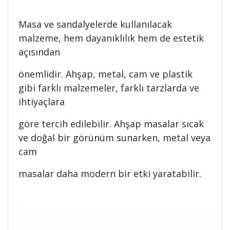
Masa ve sandalyelerde kullanılacak
malzeme, hem dayanıklılık hem de estetik
açısından
önemlidir. Ahşap, metal, cam ve plastik
gibi farklı malzemeler, farklı tarzlarda ve
ihtiyaçlara
göre tercih edilebilir. Ahşap masalar sıcak
ve doğal bir görünüm sunarken, metal veya
cam
masalar daha modern bir etki yaratabilir.