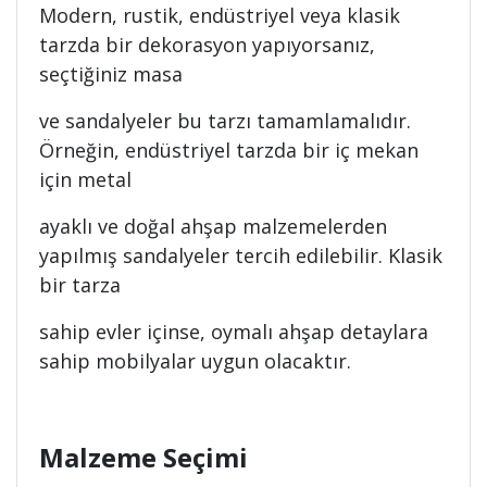
Modern, rustik, endüstriyel veya klasik
tarzda bir dekorasyon yapıyorsanız,
seçtiğiniz masa
ve sandalyeler bu tarzı tamamlamalıdır.
Örneğin, endüstriyel tarzda bir iç mekan
için metal
ayaklı ve doğal ahşap malzemelerden
yapılmış sandalyeler tercih edilebilir. Klasik
bir tarza
sahip evler içinse, oymalı ahşap detaylara
sahip mobilyalar uygun olacaktır.
Malzeme Seçimi