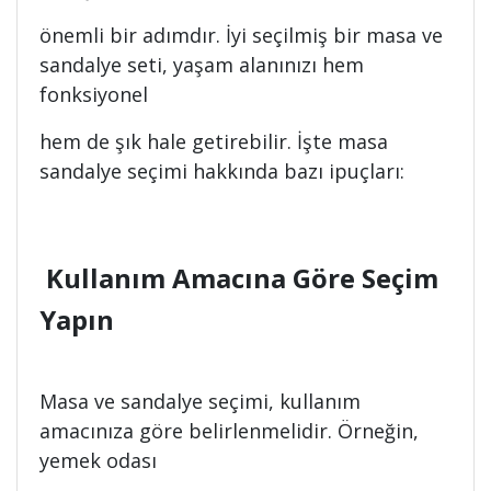
önemli bir adımdır. İyi seçilmiş bir masa ve
sandalye seti, yaşam alanınızı hem
fonksiyonel
hem de şık hale getirebilir. İşte masa
sandalye seçimi hakkında bazı ipuçları:
Kullanım Amacına Göre Seçim
Yapın
Masa ve sandalye seçimi, kullanım
amacınıza göre belirlenmelidir. Örneğin,
yemek odası