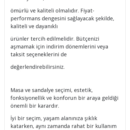
ömürlü ve kaliteli olmalıdır. Fiyat-
performans dengesini sağlayacak şekilde,
kaliteli ve dayanıklı
ürünler tercih edilmelidir. Bütçenizi
aşmamak için indirim dönemlerini veya
taksit seçeneklerini de
değerlendirebilirsiniz.
Masa ve sandalye seçimi, estetik,
fonksiyonellik ve konforun bir araya geldiği
önemli bir karardır.
İyi bir seçim, yaşam alanınıza şıklık
katarken, aynı zamanda rahat bir kullanım