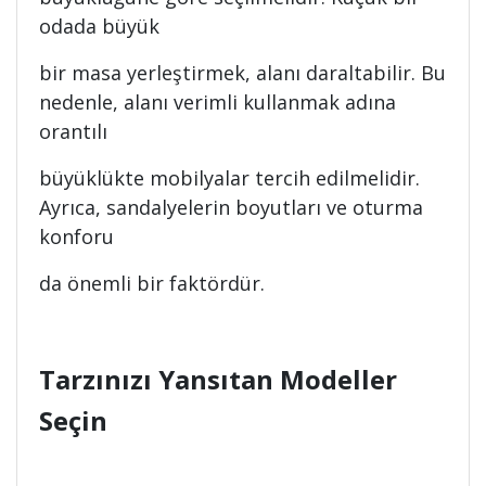
odada büyük
bir masa yerleştirmek, alanı daraltabilir. Bu
nedenle, alanı verimli kullanmak adına
orantılı
büyüklükte mobilyalar tercih edilmelidir.
Ayrıca, sandalyelerin boyutları ve oturma
konforu
da önemli bir faktördür.
Tarzınızı Yansıtan Modeller
Seçin