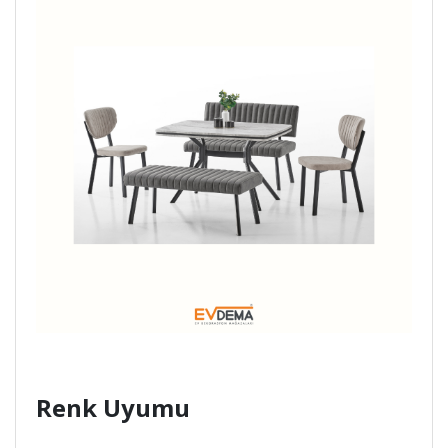
Renk Uyumu