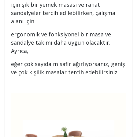
için şık bir yemek masası ve rahat
sandalyeler tercih edilebilirken, çalışma
alanı için
ergonomik ve fonksiyonel bir masa ve
sandalye takımı daha uygun olacaktır.
Ayrıca,
eğer çok sayıda misafir ağırlıyorsanız, geniş
ve çok kişilik masalar tercih edebilirsiniz.