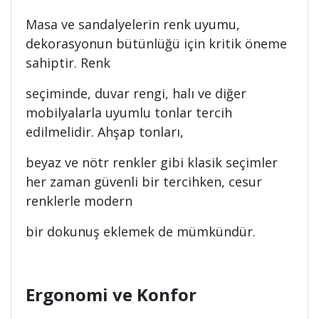
Masa ve sandalyelerin renk uyumu,
dekorasyonun bütünlüğü için kritik öneme
sahiptir. Renk
seçiminde, duvar rengi, halı ve diğer
mobilyalarla uyumlu tonlar tercih
edilmelidir. Ahşap tonları,
beyaz ve nötr renkler gibi klasik seçimler
her zaman güvenli bir tercihken, cesur
renklerle modern
bir dokunuş eklemek de mümkündür.
Ergonomi ve Konfor